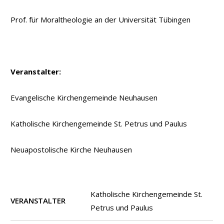
Prof. für Moraltheologie an der Universität Tübingen
Veranstalter:
Evangelische Kirchengemeinde Neuhausen
Katholische Kirchengemeinde St. Petrus und Paulus
Neuapostolische Kirche Neuhausen
Katholische Kirchengemeinde St.
VERANSTALTER
Petrus und Paulus