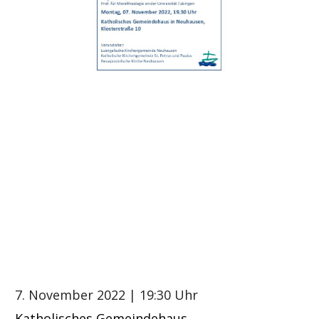
7. November 2022
| 19:30 Uhr
Katholisches Gemeindehaus