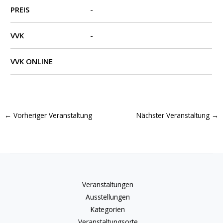
PREIS
-
VVK
-
VVK ONLINE
←
Vorheriger Veranstaltung
Nächster Veranstaltung
→
Veranstaltungen
Ausstellungen
Kategorien
Veranstaltungsorte