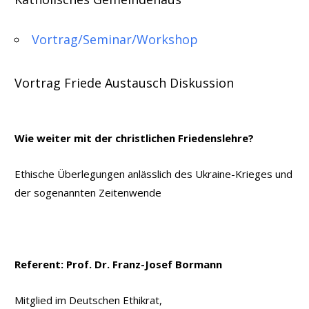
Vortrag/Seminar/Workshop
Vortrag Friede Austausch Diskussion
Wie weiter mit der christlichen Friedenslehre?
Ethische Überlegungen anlässlich des Ukraine-Krieges und
der sogenannten Zeitenwende
Referent: Prof. Dr. Franz-Josef Bormann
Mitglied im Deutschen Ethikrat,