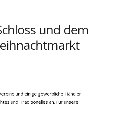
 Schloss und dem
Weihnachtmarkt
ereine und einige gewerbliche Händler
tes und Traditionelles an. Für unsere