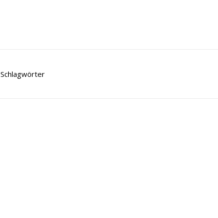
Schlagwörter