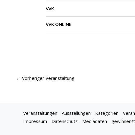
VVK
VVK ONLINE
←
Vorheriger Veranstaltung
Veranstaltungen
Ausstellungen
Kategorien
Veran
Impressum
Datenschutz
Mediadaten
gewinnen@f