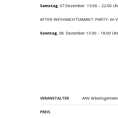
Samstag
, 07.Dezember 15.00 – 22.00 Uh
AFTER-WEIHNACHTSMARKT-PARTY: Im Verei
Sonntag
, 08. Dezember 13.00 – 18.00 Uh
VERANSTALTER
ANV Arbeitsgemeins
PREIS