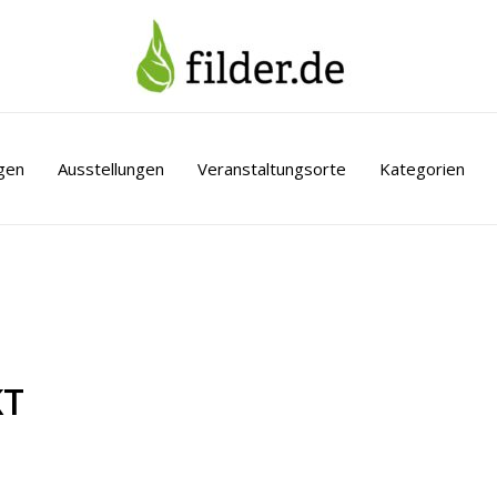
gen
Ausstellungen
Veranstaltungsorte
Kategorien
KT