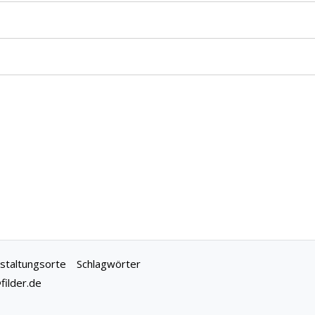
staltungsorte
Schlagwörter
ilder.de