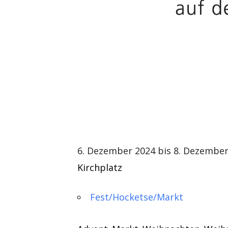
6. Dezember 2024 bis 8. Dezembe
Kirchplatz
Fest/Hocketse/Markt