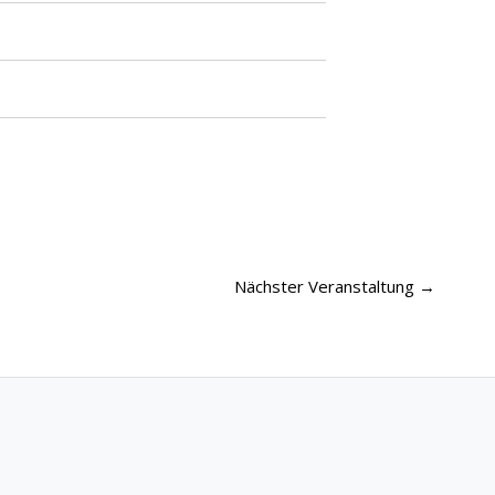
Nächster Veranstaltung
→