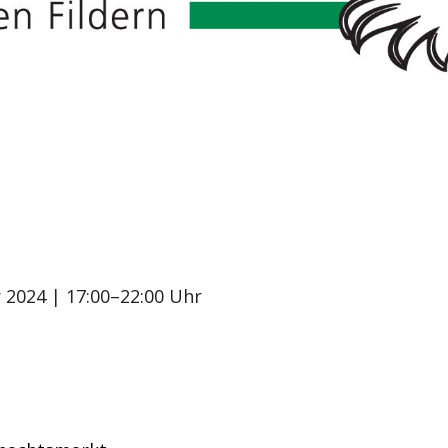
r 2024
| 17:00–22:00 Uhr