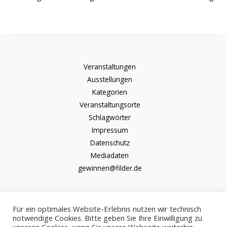
Veranstaltungen
Ausstellungen
Kategorien
Veranstaltungsorte
Schlagwörter
Impressum
Datenschutz
Mediadaten
gewinnen@filder.de
Für ein optimales Website-Erlebnis nutzen wir technisch
notwendige Cookies. Bitte geben Sie Ihre Einwilligung zu