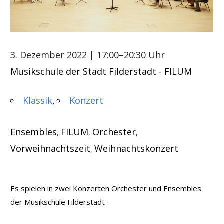
3. Dezember 2022
| 17:00–20:30 Uhr
Musikschule der Stadt Filderstadt - FILUM
Klassik
Konzert
Ensembles
FILUM
Orchester
,
,
,
Vorweihnachtszeit
Weihnachtskonzert
,
Es spielen in zwei Konzerten Orchester und Ensembles
der Musikschule Filderstadt