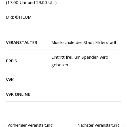
(17:00 Uhr und 19:00 Uhr)
Bild: ©FILUM
VERANSTALTER
Musikschule der Stadt Filderstadt
Eintritt frei, um Spenden wird
PREIS
gebeten
VVK
VVK ONLINE
←
Vorheriger Veranstaltung
Nächster Veranstaltung
→