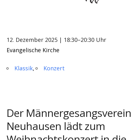
12. Dezember 2025
| 18:30–20:30 Uhr
Evangelische Kirche
Klassik
Konzert
Der Männergesangsverein
Neuhausen lädt
zum
Weihnachtskonzert in die