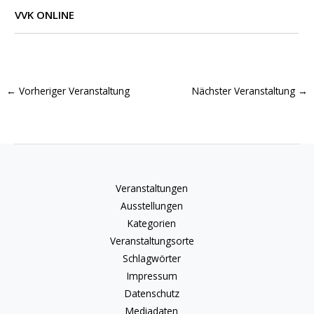
VVK ONLINE
←
Vorheriger Veranstaltung
Nächster Veranstaltung
→
Veranstaltungen
Ausstellungen
Kategorien
Veranstaltungsorte
Schlagwörter
Impressum
Datenschutz
Mediadaten