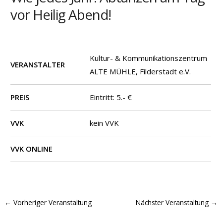
vor Heilig Abend!
Kultur- & Kommunikationszentrum
VERANSTALTER
ALTE MÜHLE, Filderstadt e.V.
PREIS
Eintritt: 5.- €
VVK
kein VVK
VVK ONLINE
←
Vorheriger Veranstaltung
Nächster Veranstaltung
→