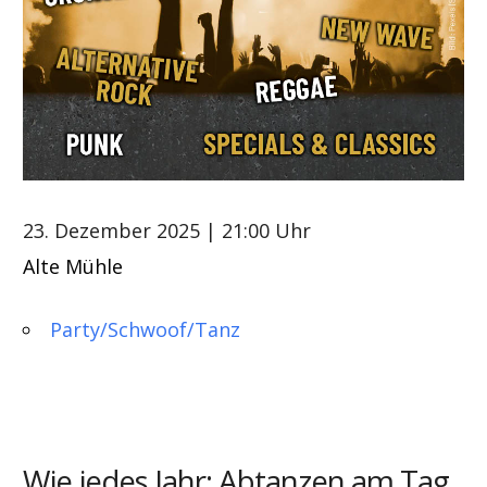
23. Dezember 2025
| 21:00 Uhr
Alte Mühle
Party/Schwoof/Tanz
Wie jedes Jahr: Abtanzen am Tag