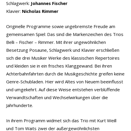
Schlagwerk:
Johannes Fischer
Klavier:
Nicholas Rimmer
Originelle Programme sowie ungebremste Freude am
gemeinsamen Spiel: Das sind die Markenzeichen des Trios
Belli – Fischer – Rimmer. Mit ihrer ungewöhnlichen
Besetzung Posaune, Schlagwerk und Klavier erschließen
sich die drei Musiker Werke des klassischen Repertoires
und kleiden sie in ein frisches Klanggewand. Bei ihren
Achterbahnfahrten durch die Musikgeschichte greifen keine
Genre-Schubladen. Hier wird Altes von Neuem beeinflusst
und umgekehrt. Auf diese Weise entstehen verblüffende
Verwandtschaften und Wechselwirkungen über die
Jahrhunderte.
In ihrem Programm widmet sich das Trio mit Kurt Weill
und Tom Waits zwei der außergewöhnlichsten