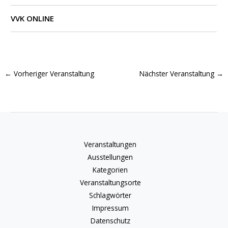
VVK ONLINE
←
Vorheriger Veranstaltung
Nächster Veranstaltung
→
Veranstaltungen
Ausstellungen
Kategorien
Veranstaltungsorte
Schlagwörter
Impressum
Datenschutz