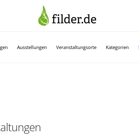
ngen
Ausstellungen
Veranstaltungsorte
Kategorien
altungen