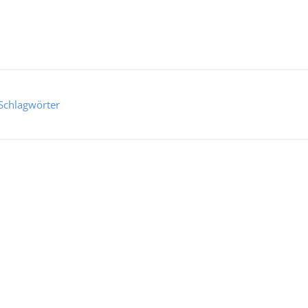
Schlagwörter