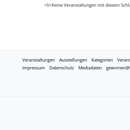
<li>Keine Veranstaltungen mit diesem Schl
Veranstaltungen
Ausstellungen
Kategorien
Verans
Impressum
Datenschutz
Mediadaten
gewinnen@f