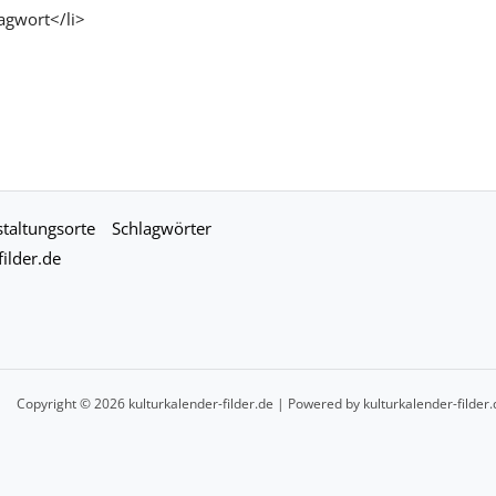
agwort</li>
taltungsorte
Schlagwörter
ilder.de
Copyright © 2026 kulturkalender-filder.de | Powered by kulturkalender-filder.