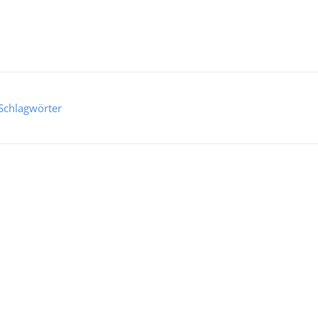
Schlagwörter