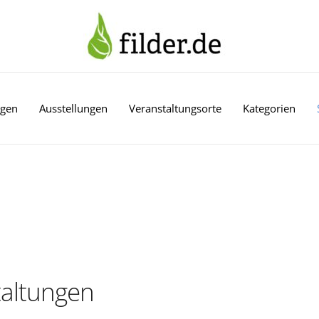
ngen
Ausstellungen
Veranstaltungsorte
Kategorien
altungen