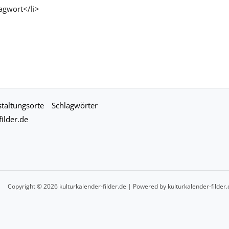
agwort</li>
taltungsorte
Schlagwörter
ilder.de
Copyright © 2026 kulturkalender-filder.de | Powered by kulturkalender-filder.