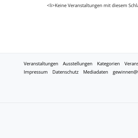
<li>Keine Veranstaltungen mit diesem Schl
Veranstaltungen
Ausstellungen
Kategorien
Verans
Impressum
Datenschutz
Mediadaten
gewinnen@f