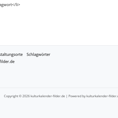
agwort</li>
taltungsorte
Schlagwörter
ilder.de
Copyright © 2026 kulturkalender-filder.de | Powered by kulturkalender-filder.