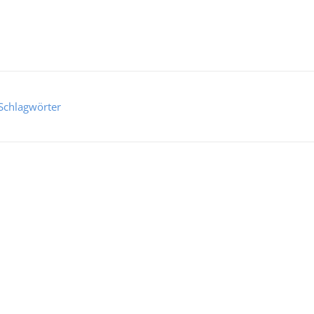
Schlagwörter