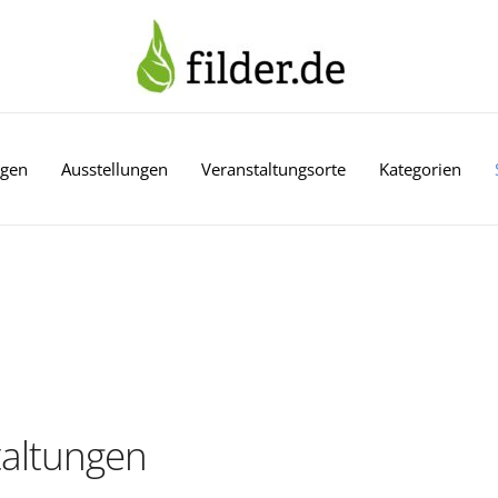
ngen
Ausstellungen
Veranstaltungsorte
Kategorien
altungen