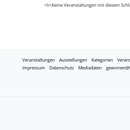
<li>Keine Veranstaltungen mit diesem Schl
Veranstaltungen
Ausstellungen
Kategorien
Verans
Impressum
Datenschutz
Mediadaten
gewinnen@f