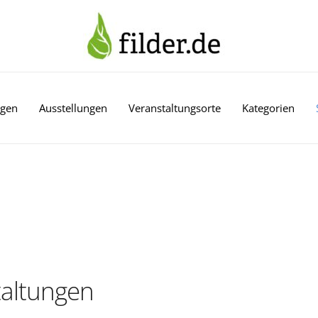
ngen
Ausstellungen
Veranstaltungsorte
Kategorien
altungen