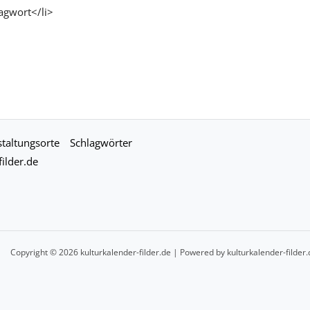
agwort</li>
taltungsorte
Schlagwörter
ilder.de
Copyright © 2026 kulturkalender-filder.de | Powered by kulturkalender-filder.