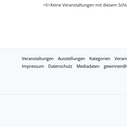
<li>Keine Veranstaltungen mit diesem Schl
Veranstaltungen
Ausstellungen
Kategorien
Verans
Impressum
Datenschutz
Mediadaten
gewinnen@f