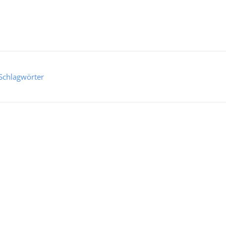
Schlagwörter