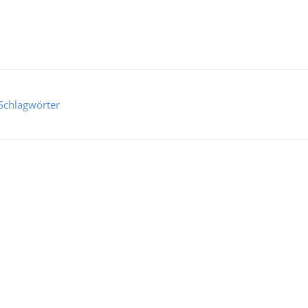
Schlagwörter