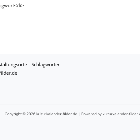
agwort</li>
taltungsorte
Schlagwörter
ilder.de
Copyright © 2026 kulturkalender-filder.de | Powered by kulturkalender-filder.