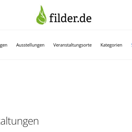
ngen
Ausstellungen
Veranstaltungsorte
Kategorien
altungen