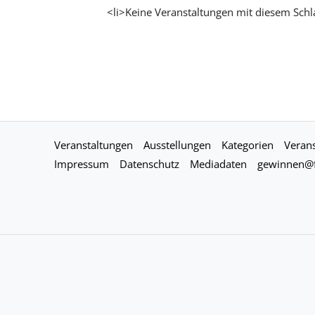
<li>Keine Veranstaltungen mit diesem Schl
Veranstaltungen
Ausstellungen
Kategorien
Verans
Impressum
Datenschutz
Mediadaten
gewinnen@f