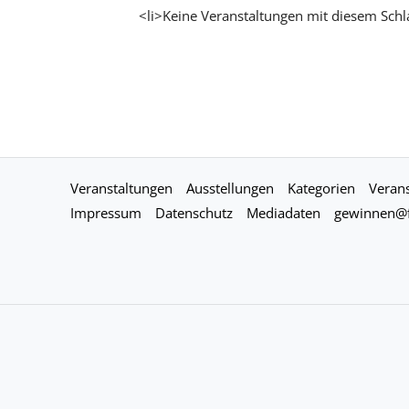
<li>Keine Veranstaltungen mit diesem Schl
Veranstaltungen
Ausstellungen
Kategorien
Verans
Impressum
Datenschutz
Mediadaten
gewinnen@f