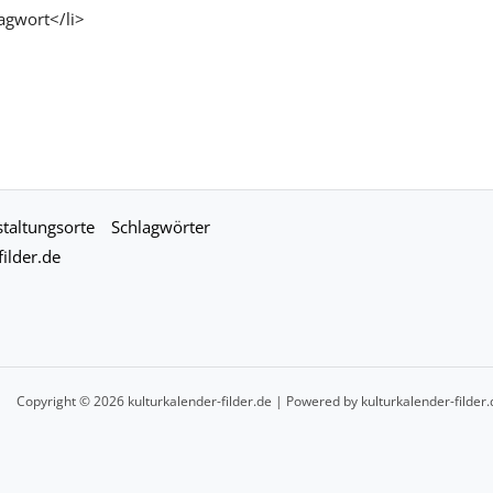
agwort</li>
taltungsorte
Schlagwörter
ilder.de
Copyright © 2026 kulturkalender-filder.de | Powered by kulturkalender-filder.