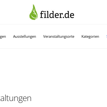
ngen
Ausstellungen
Veranstaltungsorte
Kategorien
altungen