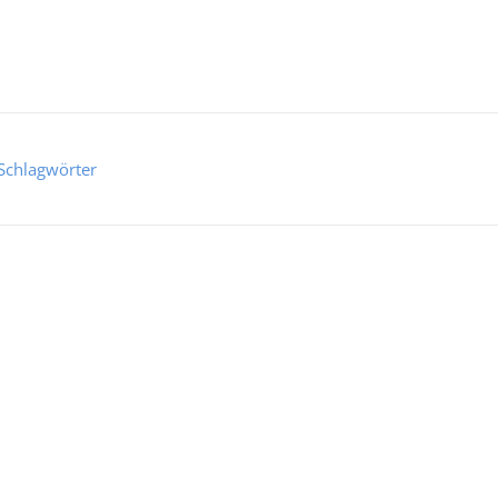
Schlagwörter