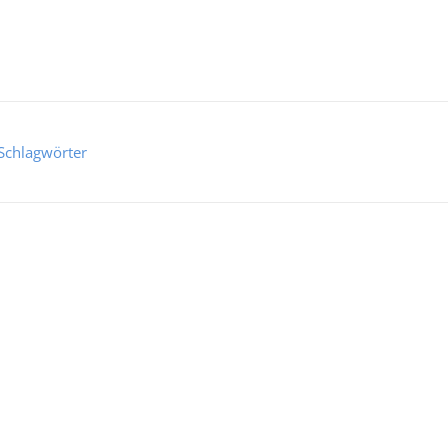
Schlagwörter