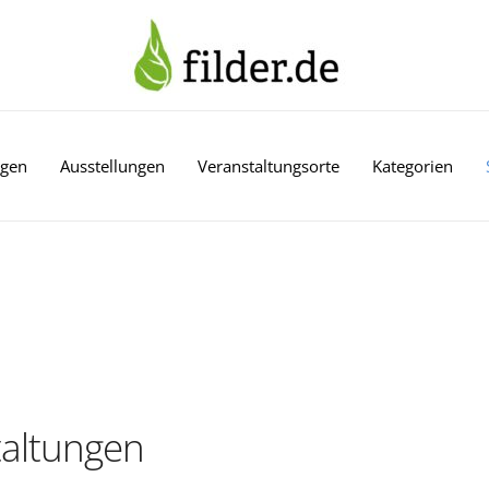
ngen
Ausstellungen
Veranstaltungsorte
Kategorien
altungen