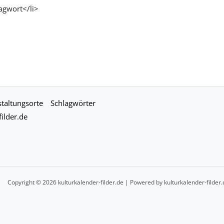
agwort</li>
taltungsorte
Schlagwörter
ilder.de
Copyright © 2026 kulturkalender-filder.de | Powered by kulturkalender-filder.