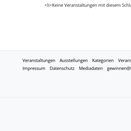
<li>Keine Veranstaltungen mit diesem Schl
Veranstaltungen
Ausstellungen
Kategorien
Verans
Impressum
Datenschutz
Mediadaten
gewinnen@f