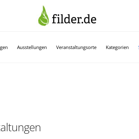
ngen
Ausstellungen
Veranstaltungsorte
Kategorien
altungen