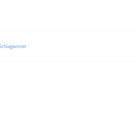
Schlagwörter