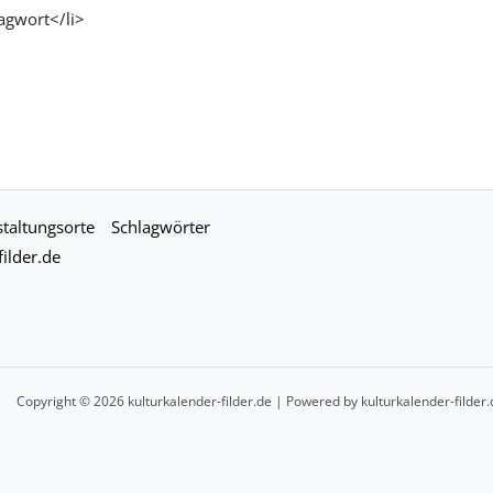
agwort</li>
taltungsorte
Schlagwörter
ilder.de
Copyright © 2026 kulturkalender-filder.de | Powered by kulturkalender-filder.