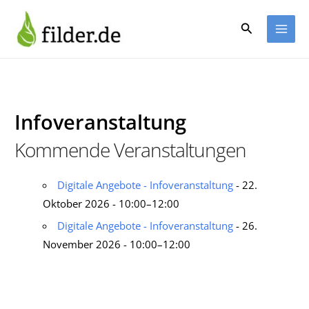
Zum
Inhalt
Suchen
springen
Infoveranstaltung
Kommende Veranstaltungen
Digitale Angebote - Infoveranstaltung
- 22.
Oktober 2026 - 10:00–12:00
Digitale Angebote - Infoveranstaltung
- 26.
November 2026 - 10:00–12:00