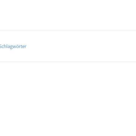
Schlagwörter