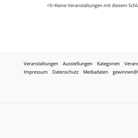
<li>Keine Veranstaltungen mit diesem Schl
Veranstaltungen
Ausstellungen
Kategorien
Verans
Impressum
Datenschutz
Mediadaten
gewinnen@f