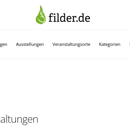
ngen
Ausstellungen
Veranstaltungsorte
Kategorien
altungen