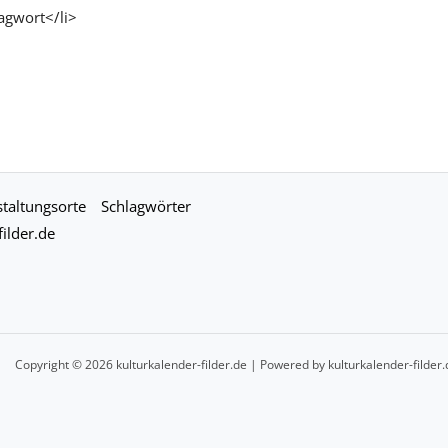
agwort</li>
taltungsorte
Schlagwörter
ilder.de
Copyright © 2026 kulturkalender-filder.de | Powered by kulturkalender-filder.