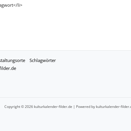
agwort</li>
taltungsorte
Schlagwörter
ilder.de
Copyright © 2026 kulturkalender-filder.de | Powered by kulturkalender-filder.