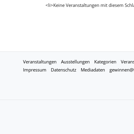
<li>Keine Veranstaltungen mit diesem Schl
Veranstaltungen
Ausstellungen
Kategorien
Verans
Impressum
Datenschutz
Mediadaten
gewinnen@f