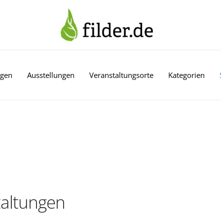
ngen
Ausstellungen
Veranstaltungsorte
Kategorien
altungen