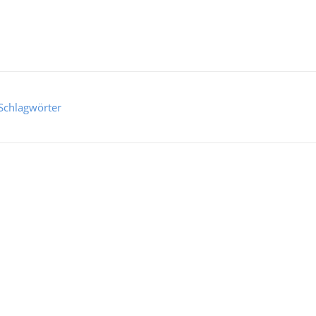
Schlagwörter