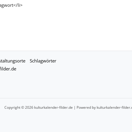
agwort</li>
taltungsorte
Schlagwörter
ilder.de
Copyright © 2026 kulturkalender-filder.de | Powered by kulturkalender-filder.