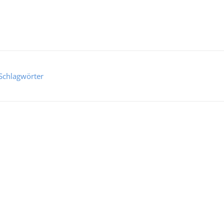
Schlagwörter