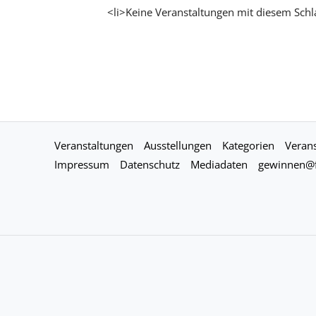
<li>Keine Veranstaltungen mit diesem Schl
Veranstaltungen
Ausstellungen
Kategorien
Verans
Impressum
Datenschutz
Mediadaten
gewinnen@f