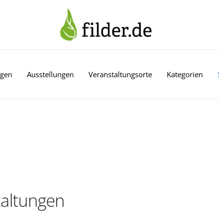
ngen
Ausstellungen
Veranstaltungsorte
Kategorien
altungen