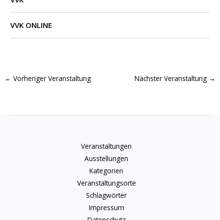
VVK ONLINE
←
Vorheriger Veranstaltung
Nächster Veranstaltung
→
Veranstaltungen
Ausstellungen
Kategorien
Veranstaltungsorte
Schlagwörter
Impressum
Datenschutz