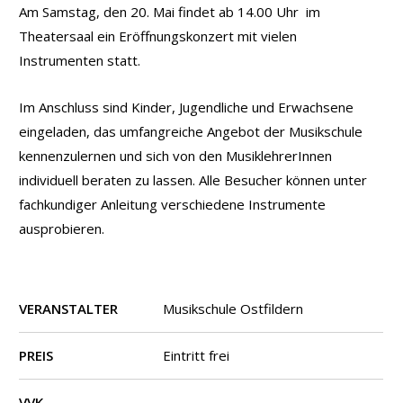
Am Samstag, den 20. Mai findet ab 14.00 Uhr im
Theatersaal ein Eröffnungskonzert mit vielen
Instrumenten statt.
Im Anschluss sind Kinder, Jugendliche und Erwachsene
eingeladen, das umfangreiche Angebot der Musikschule
kennenzulernen und sich von den MusiklehrerInnen
individuell beraten zu lassen. Alle Besucher können unter
fachkundiger Anleitung verschiedene Instrumente
ausprobieren.
VERANSTALTER
Musikschule Ostfildern
PREIS
Eintritt frei
VVK