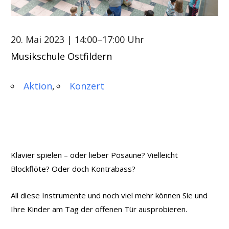
20. Mai 2023
| 14:00–17:00 Uhr
Musikschule Ostfildern
Aktion
Konzert
Klavier spielen – oder lieber Posaune? Vielleicht
Blockflöte? Oder doch Kontrabass?
All diese Instrumente und noch viel mehr können Sie und
Ihre Kinder am Tag der offenen Tür ausprobieren.