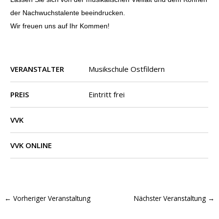
der Nachwuchstalente beeindrucken.
Wir freuen uns auf Ihr Kommen!
VERANSTALTER
Musikschule Ostfildern
PREIS
Eintritt frei
VVK
VVK ONLINE
←
Vorheriger Veranstaltung
Nächster Veranstaltung
→