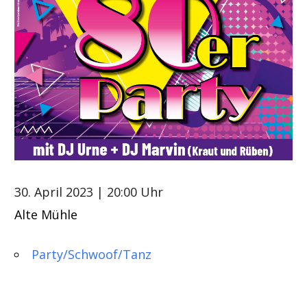
30. April 2023
| 20:00 Uhr
Alte Mühle
Party/Schwoof/Tanz