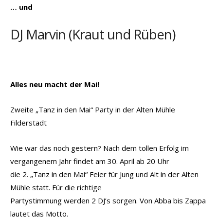
… und
DJ Marvin (Kraut und Rüben)
Alles neu macht der Mai!
Zweite „Tanz in den Mai“ Party in der Alten Mühle
Filderstadt
Wie war das noch gestern? Nach dem tollen Erfolg im
vergangenem Jahr findet am 30. April ab 20 Uhr
die 2. „Tanz in den Mai“ Feier für Jung und Alt in der Alten
Mühle statt. Für die richtige
Partystimmung werden 2 DJ’s sorgen. Von Abba bis Zappa
lautet das Motto.