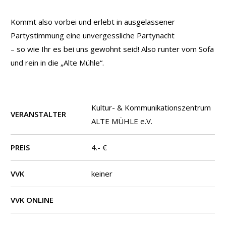
Kommt also vorbei und erlebt in ausgelassener
Partystimmung eine unvergessliche Partynacht
– so wie Ihr es bei uns gewohnt seid! Also runter vom Sofa
und rein in die „Alte Mühle“.
Kultur- & Kommunikationszentrum
VERANSTALTER
ALTE MÜHLE e.V.
PREIS
4.- €
VVK
keiner
VVK ONLINE