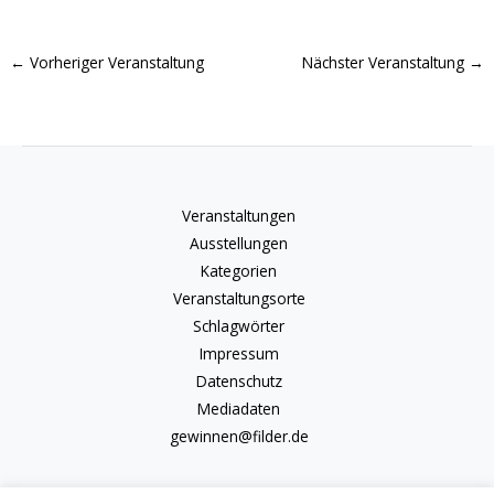
←
Vorheriger Veranstaltung
Nächster Veranstaltung
→
Veranstaltungen
Ausstellungen
Kategorien
Veranstaltungsorte
Schlagwörter
Impressum
Datenschutz
Mediadaten
gewinnen@filder.de