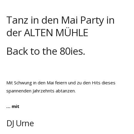
Tanz in den Mai Party in
der ALTEN MÜHLE
Back to the 80ies.
Mit Schwung in den Mai feiern und zu den Hits dieses
spannenden Jahrzehnts abtanzen.
… mit
DJ Urne