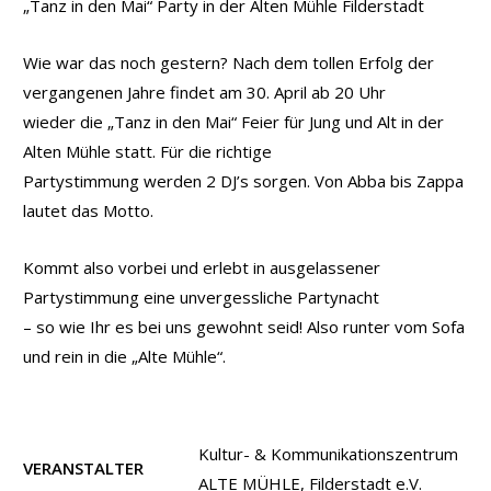
„Tanz in den Mai“ Party in der Alten Mühle Filderstadt
Wie war das noch gestern? Nach dem tollen Erfolg der
vergangenen Jahre findet am 30. April ab 20 Uhr
wieder die „Tanz in den Mai“ Feier für Jung und Alt in der
Alten Mühle statt. Für die richtige
Partystimmung werden 2 DJ’s sorgen. Von Abba bis Zappa
lautet das Motto.
Kommt also vorbei und erlebt in ausgelassener
Partystimmung eine unvergessliche Partynacht
– so wie Ihr es bei uns gewohnt seid! Also runter vom Sofa
und rein in die „Alte Mühle“.
Kultur- & Kommunikationszentrum
VERANSTALTER
ALTE MÜHLE, Filderstadt e.V.