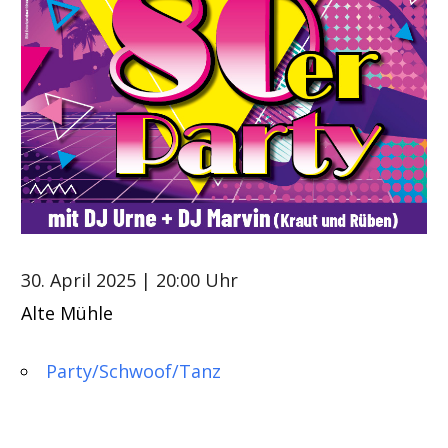
30. April 2025
| 20:00 Uhr
Alte Mühle
Party/Schwoof/Tanz