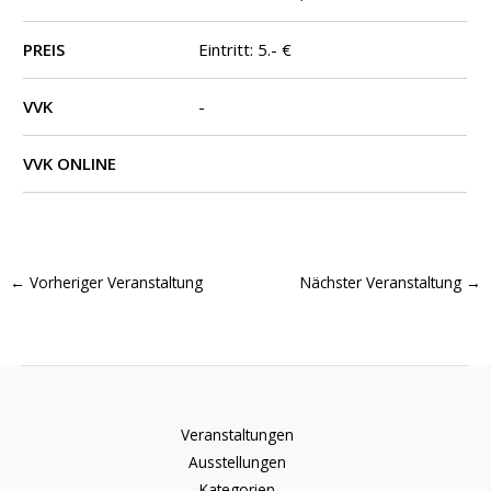
PREIS
Eintritt: 5.- €
VVK
-
VVK ONLINE
←
Vorheriger Veranstaltung
Nächster Veranstaltung
→
Veranstaltungen
Ausstellungen
Kategorien