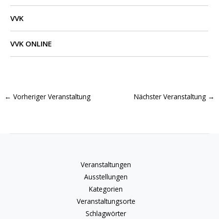
VVK
VVK ONLINE
←
Vorheriger Veranstaltung
Nächster Veranstaltung
→
Veranstaltungen
Ausstellungen
Kategorien
Veranstaltungsorte
Schlagwörter