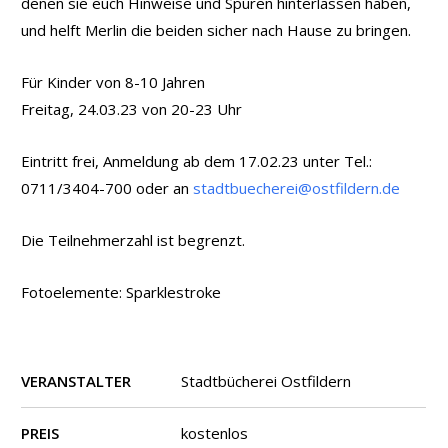
denen sie euch Hinweise und Spuren hinterlassen haben,
und helft Merlin die beiden sicher nach Hause zu bringen.
Für Kinder von 8-10 Jahren
Freitag, 24.03.23 von 20-23 Uhr
Eintritt frei, Anmeldung ab dem 17.02.23 unter Tel.:
0711/3404-700 oder an
stadtbuecherei@ostfildern.de
Die Teilnehmerzahl ist begrenzt.
Fotoelemente: Sparklestroke
VERANSTALTER
Stadtbücherei Ostfildern
PREIS
kostenlos