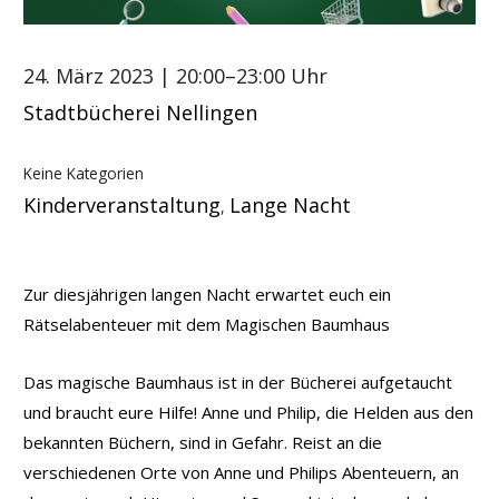
24. März 2023
| 20:00–23:00 Uhr
Stadtbücherei Nellingen
Keine Kategorien
Kinderveranstaltung
Lange Nacht
,
Zur diesjährigen langen Nacht erwartet euch ein
Rätselabenteuer mit dem Magischen Baumhaus
Das magische Baumhaus ist in der Bücherei aufgetaucht
und braucht eure Hilfe! Anne und Philip, die Helden aus den
bekannten Büchern, sind in Gefahr. Reist an die
verschiedenen Orte von Anne und Philips Abenteuern, an