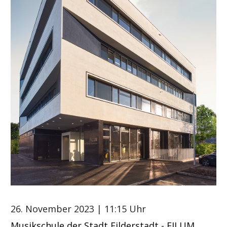
26. November 2023
| 11:15 Uhr
Musikschule der Stadt Filderstadt - FILUM