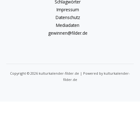
Schlagwörter
Impressum
Datenschutz
Mediadaten
gewinnen@filder.de
Copyright © 2026 kulturkalender-filder.de | Powered by kulturkalender-
filder.de