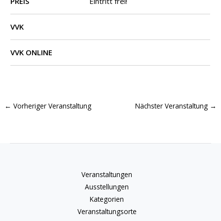
PREIS
Eintritt frei!
VVK
VVK ONLINE
←
Vorheriger Veranstaltung
Nächster Veranstaltung
→
Veranstaltungen
Ausstellungen
Kategorien
Veranstaltungsorte