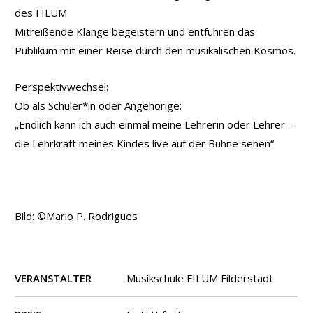
des FILUM
Mitreißende Klänge begeistern und entführen das
Publikum mit einer Reise durch den musikalischen Kosmos.
Perspektivwechsel:
Ob als Schüler*in oder Angehörige:
„Endlich kann ich auch einmal meine Lehrerin oder Lehrer –
die Lehrkraft meines Kindes live auf der Bühne sehen“
Bild: ©Mario P. Rodrigues
VERANSTALTER
Musikschule FILUM Filderstadt