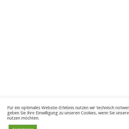
Für ein optimales Website-Erlebnis nutzen wir technisch notwen
geben Sie Ihre Einwilligung zu unseren Cookies, wenn Sie unser
nutzen möchten.