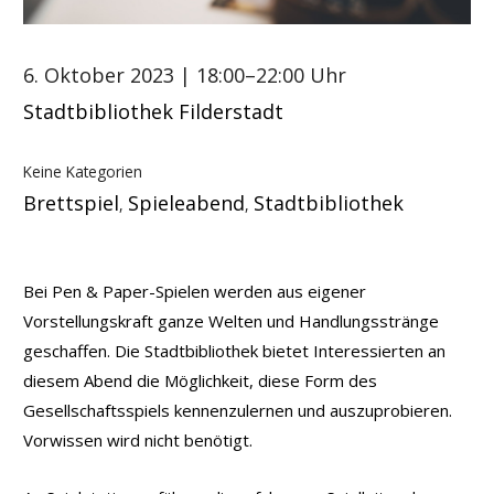
6. Oktober 2023
| 18:00–22:00 Uhr
Stadtbibliothek Filderstadt
Keine Kategorien
Brettspiel
Spieleabend
Stadtbibliothek
,
,
Bei Pen & Paper-Spielen werden aus eigener
Vorstellungskraft ganze Welten und Handlungsstränge
geschaffen. Die Stadtbibliothek bietet Interessierten an
diesem Abend die Möglichkeit, diese Form des
Gesellschaftsspiels kennenzulernen und auszuprobieren.
Vorwissen wird nicht benötigt.