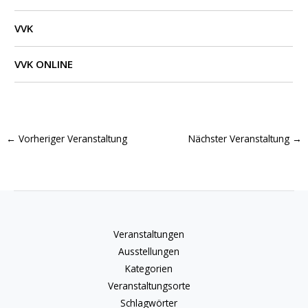
VVK
VVK ONLINE
←
Vorheriger Veranstaltung
Nächster Veranstaltung
→
Veranstaltungen
Ausstellungen
Kategorien
Veranstaltungsorte
Schlagwörter