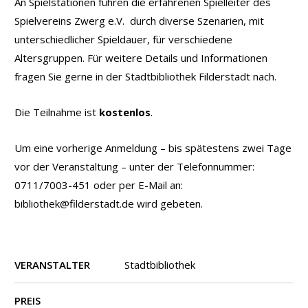
An Spielstationen führen die erfahrenen Spielleiter des
Spielvereins Zwerg e.V. durch diverse Szenarien, mit
unterschiedlicher Spieldauer, für verschiedene
Altersgruppen. Für weitere Details und Informationen
fragen Sie gerne in der Stadtbibliothek Filderstadt nach.
Die Teilnahme ist
kostenlos
.
Um eine vorherige Anmeldung – bis spätestens zwei Tage
vor der Veranstaltung – unter der Telefonnummer:
0711/7003-451 oder per E-Mail an:
bibliothek@filderstadt.de wird gebeten.
VERANSTALTER
Stadtbibliothek
PREIS