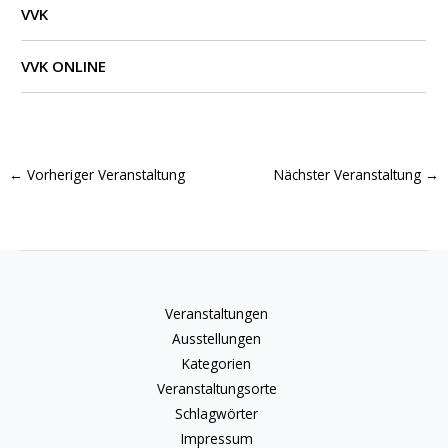
VVK
VVK ONLINE
←
Vorheriger Veranstaltung
Nächster Veranstaltung
→
Veranstaltungen
Ausstellungen
Kategorien
Veranstaltungsorte
Schlagwörter
Impressum