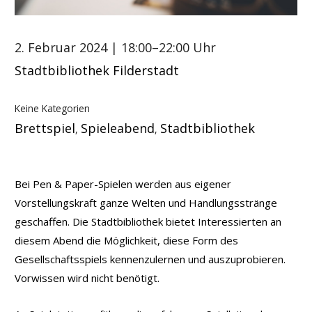
2. Februar 2024
| 18:00–22:00 Uhr
Stadtbibliothek Filderstadt
Keine Kategorien
Brettspiel
Spieleabend
Stadtbibliothek
,
,
Bei Pen & Paper-Spielen werden aus eigener
Vorstellungskraft ganze Welten und Handlungsstränge
geschaffen. Die Stadtbibliothek bietet Interessierten an
diesem Abend die Möglichkeit, diese Form des
Gesellschaftsspiels kennenzulernen und auszuprobieren.
Vorwissen wird nicht benötigt.