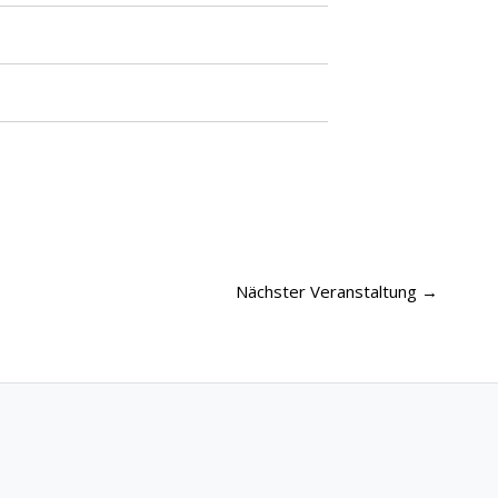
Nächster Veranstaltung
→