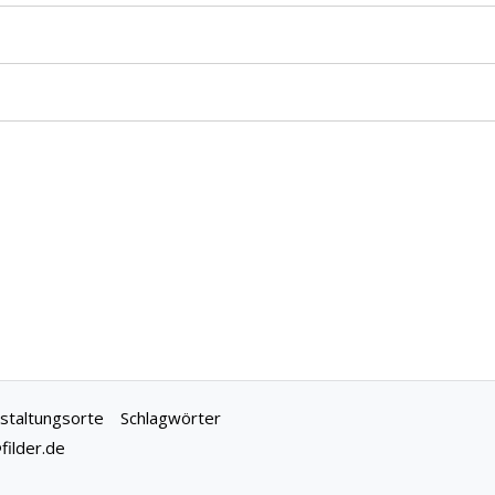
staltungsorte
Schlagwörter
ilder.de