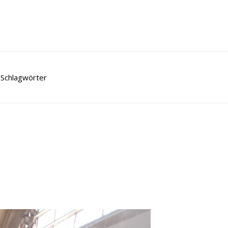
Schlagwörter