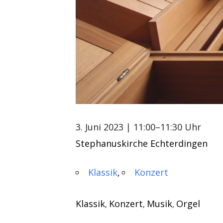
3. Juni 2023
| 11:00–11:30 Uhr
Stephanuskirche Echterdingen
Klassik
Konzert
Klassik
Konzert
Musik
Orgel
,
,
,