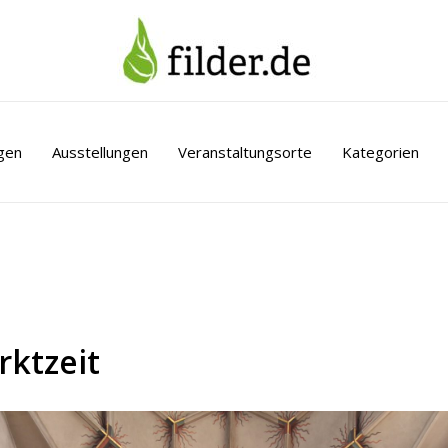
gen
Ausstellungen
Veranstaltungsorte
Kategorien
rktzeit