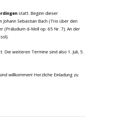
erdingen
statt. Beginn dieser
 Johann Sebastian Bach (Trio über den
(Präludium d-Moll op. 65 Nr. 7). An der
ssl).
Die weiteren Termine sind also 1. Juli, 5.
 sind willkommen! Herzliche Einladung zu