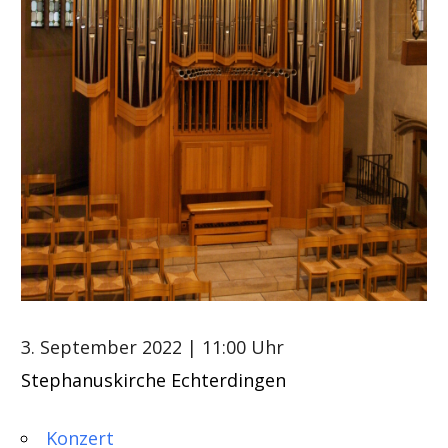
3. September 2022
| 11:00 Uhr
Stephanuskirche Echterdingen
Konzert