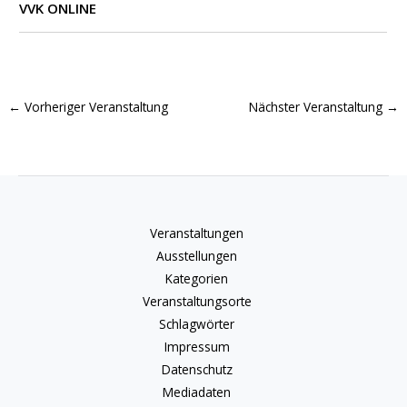
VVK ONLINE
←
Vorheriger Veranstaltung
Nächster Veranstaltung
→
Veranstaltungen
Ausstellungen
Kategorien
Veranstaltungsorte
Schlagwörter
Impressum
Datenschutz
Mediadaten