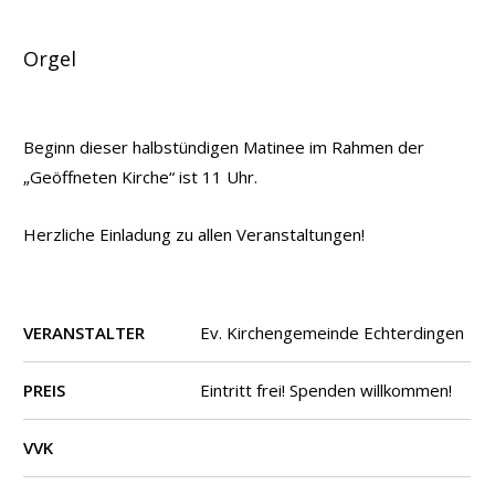
Orgel
Beginn dieser halbstündigen Matinee im Rahmen der
„Geöffneten Kirche“ ist 11 Uhr.
Herzliche Einladung zu allen Veranstaltungen!
VERANSTALTER
Ev. Kirchengemeinde Echterdingen
PREIS
Eintritt frei! Spenden willkommen!
VVK