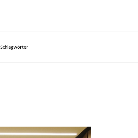
Schlagwörter