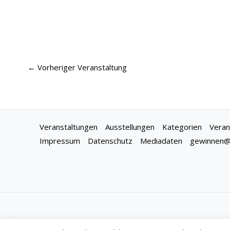
←
Vorheriger Veranstaltung
Veranstaltungen
Ausstellungen
Kategorien
Veran
Impressum
Datenschutz
Mediadaten
gewinnen@f