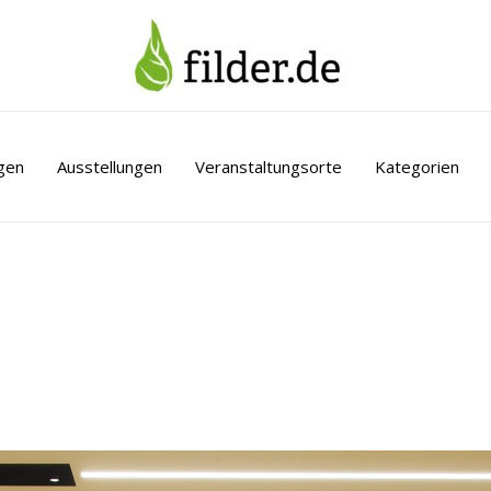
gen
Ausstellungen
Veranstaltungsorte
Kategorien