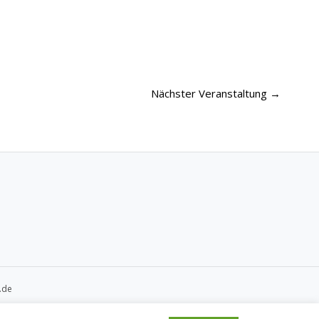
Nächster Veranstaltung
→
.de