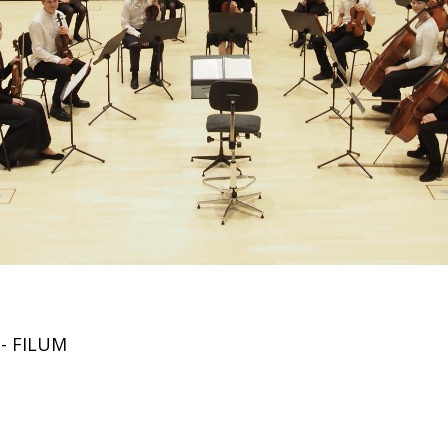
 - FILUM