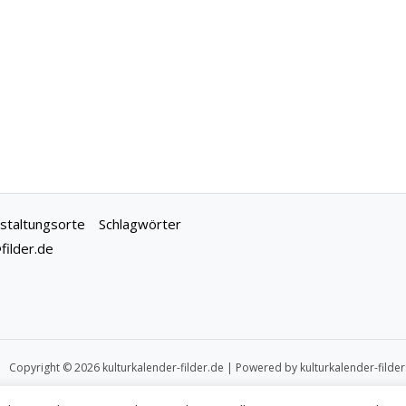
staltungsorte
Schlagwörter
ilder.de
Copyright © 2026 kulturkalender-filder.de | Powered by kulturkalender-filder