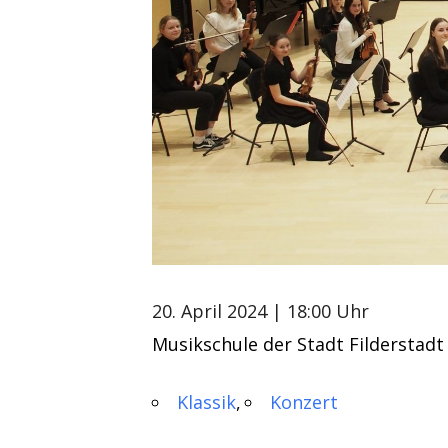
20. April 2024
| 18:00 Uhr
Musikschule der Stadt Filderstadt
Klassik
Konzert