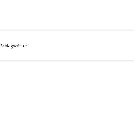
Schlagwörter