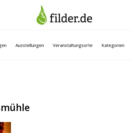
gen
Ausstellungen
Veranstaltungsorte
Kategorien
smühle