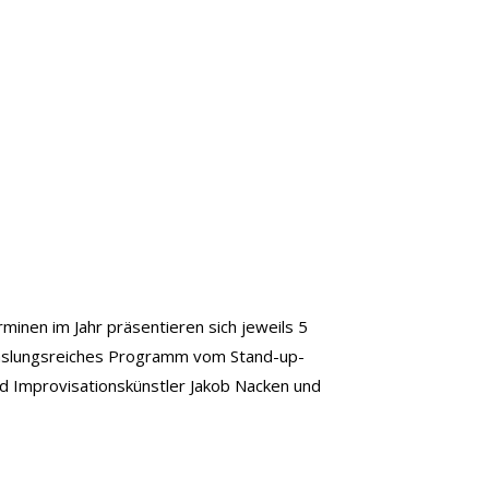
minen im Jahr präsentieren sich jeweils 5
chslungsreiches Programm vom Stand-up-
 Improvisationskünstler Jakob Nacken und