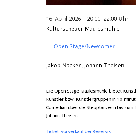
16. April 2026
| 20:00–22:00 Uhr
Kulturscheuer Mäulesmühle
Open Stage/Newcomer
Jakob Nacken
Johann Theisen
,
Die Open Stage Mäulesmühle bietet Künstler
Künstler bzw. Künstlergruppen in 10-min
Comedian über die Stepptänzerin bis zum 
Johann Theisen.
Ticket-Vorverkauf bei Reservix