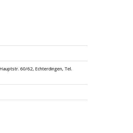
Hauptstr. 60/62, Echterdingen, Tel.