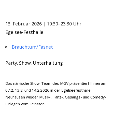
13. Februar 2026
| 19:30–23:30 Uhr
Egelsee-Festhalle
Brauchtum/Fasnet
Party
Show
Unterhaltung
,
,
Das närrische Show-Team des MGV präsentiert Ihnen am
07.2, 13.2. und 14.2.2026 in der Egelseefesthalle
Neuhausen wieder Musik-, Tanz-, Gesangs- und Comedy-
Einlagen vom Feinsten.