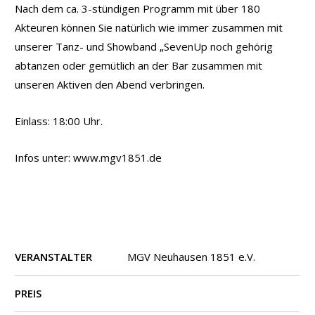
Nach dem ca. 3-stündigen Programm mit über 180
Akteuren können Sie natürlich wie immer zusammen mit
unserer Tanz- und Showband „SevenUp noch gehörig
abtanzen oder gemütlich an der Bar zusammen mit
unseren Aktiven den Abend verbringen.
Einlass: 18:00 Uhr.
Infos unter: www.mgv1851.de
VERANSTALTER
MGV Neuhausen 1851 e.V.
PREIS