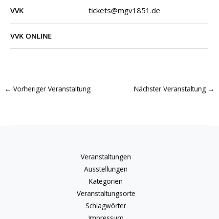
VVK
tickets@mgv1851.de
VVK ONLINE
←
Vorheriger Veranstaltung
Nächster Veranstaltung
→
Veranstaltungen
Ausstellungen
Kategorien
Veranstaltungsorte
Schlagwörter
Impressum