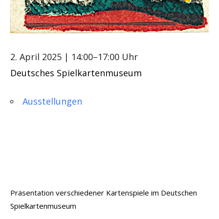
2. April 2025
| 14:00–17:00 Uhr
Deutsches Spielkartenmuseum
Ausstellungen
Präsentation verschiedener Kartenspiele im Deutschen
Spielkartenmuseum