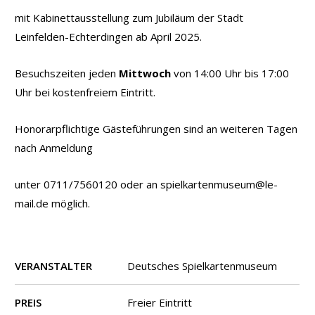
mit Kabinettausstellung zum Jubiläum der Stadt
Leinfelden-Echterdingen ab April 2025.
Besuchszeiten jeden
Mittwoch
von 14:00 Uhr bis 17:00
Uhr bei kostenfreiem Eintritt.
Honorarpflichtige Gästeführungen sind an weiteren Tagen
nach Anmeldung
unter 0711/7560120 oder an spielkartenmuseum@le-
mail.de möglich.
VERANSTALTER
Deutsches Spielkartenmuseum
PREIS
Freier Eintritt