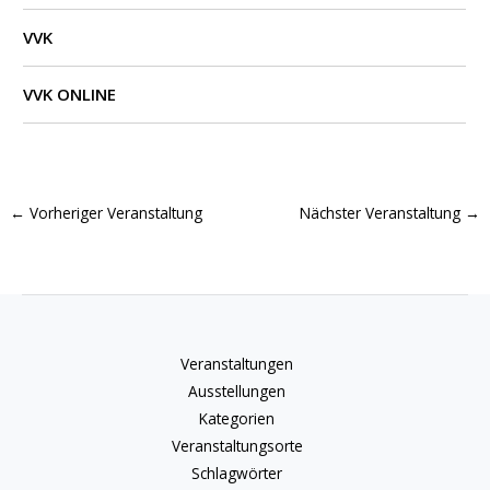
VVK
VVK ONLINE
←
Vorheriger Veranstaltung
Nächster Veranstaltung
→
Veranstaltungen
Ausstellungen
Kategorien
Veranstaltungsorte
Schlagwörter