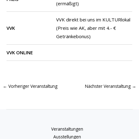
(ermäßigt)
VVK direkt bei uns im KULTURlokal
VVK
(Preis wie AK, aber mit 4.- €
Getränkebonus)
VVK ONLINE
←
Vorheriger Veranstaltung
Nächster Veranstaltung
→
Veranstaltungen
Ausstellungen