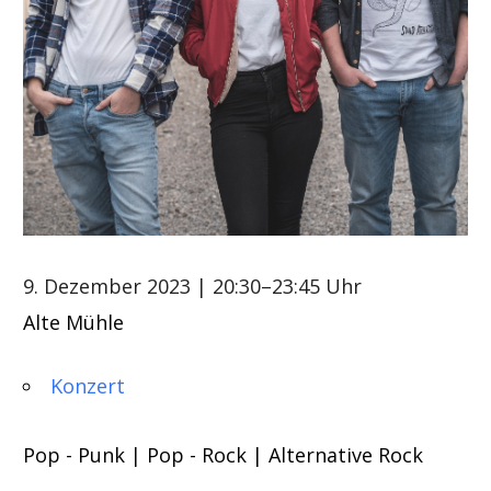
9. Dezember 2023
| 20:30–23:45 Uhr
Alte Mühle
Konzert
Pop - Punk | Pop - Rock | Alternative Rock