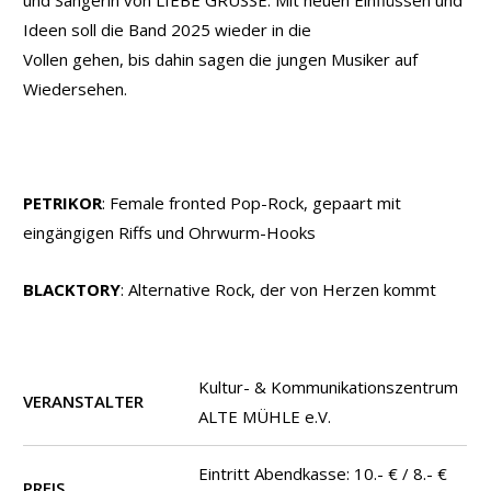
Ideen soll die Band 2025 wieder in die
Vollen gehen, bis dahin sagen die jungen Musiker auf
Wiedersehen.
PETRIKOR
: Female fronted Pop-Rock, gepaart mit
eingängigen Riffs und Ohrwurm-Hooks
BLACKTORY
: Alternative Rock, der von Herzen kommt
Kultur- & Kommunikationszentrum
VERANSTALTER
ALTE MÜHLE e.V.
Eintritt Abendkasse: 10.- € / 8.- €
PREIS