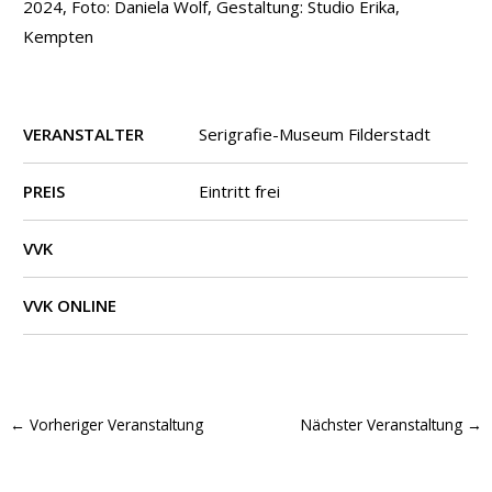
2024, Foto: Daniela Wolf, Gestaltung: Studio Erika,
Kempten
VERANSTALTER
Serigrafie-Museum Filderstadt
PREIS
Eintritt frei
VVK
VVK ONLINE
←
Vorheriger Veranstaltung
Nächster Veranstaltung
→