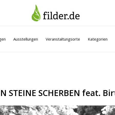
gen
Ausstellungen
Veranstaltungsorte
Kategorien
N STEINE SCHERBEN feat. Bir