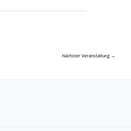
Nächster Veranstaltung
→