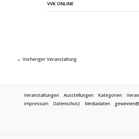
VVK ONLINE
←
Vorheriger Veranstaltung
Veranstaltungen
Ausstellungen
Kategorien
Veran
Impressum
Datenschutz
Mediadaten
gewinnen@f