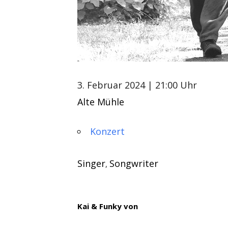
3. Februar 2024
| 21:00 Uhr
Alte Mühle
Konzert
Singer
Songwriter
,
Kai & Funky von