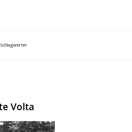
Schlagwörter
te Volta