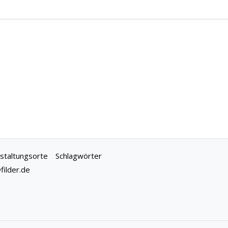
staltungsorte
Schlagwörter
ilder.de