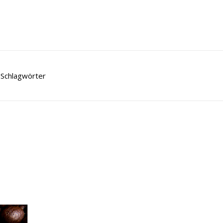
Schlagwörter