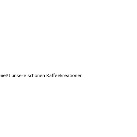
enießt unsere schönen Kaffeekreationen