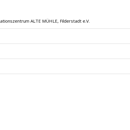
ationszentrum ALTE MÜHLE, Filderstadt e.V.