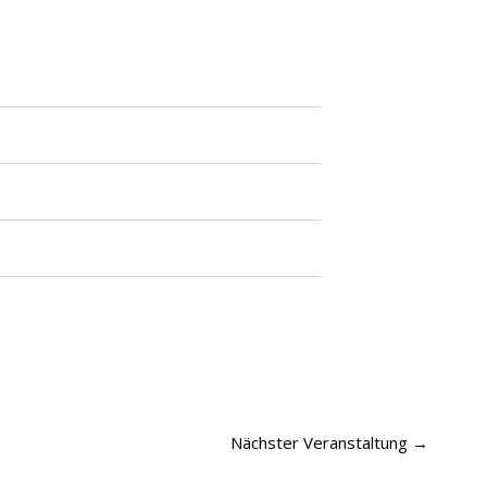
Nächster Veranstaltung
→