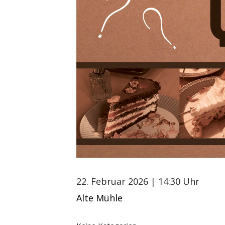
22. Februar 2026
| 14:30 Uhr
Alte Mühle