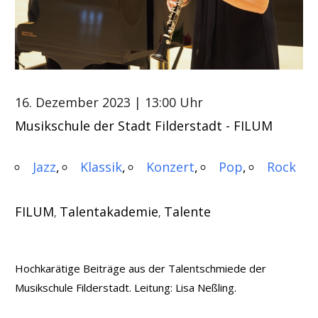
16. Dezember 2023
| 13:00 Uhr
Musikschule der Stadt Filderstadt - FILUM
Jazz
Klassik
Konzert
Pop
Rock
FILUM
Talentakademie
Talente
,
,
Hochkarätige Beiträge aus der Talentschmiede der
Musikschule Filderstadt. Leitung: Lisa Neßling.