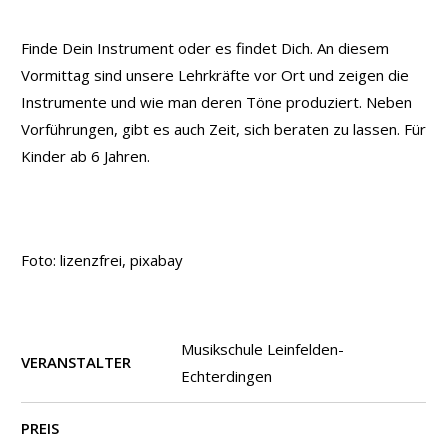
Finde Dein Instrument oder es findet Dich. An diesem
Vormittag sind unsere Lehrkräfte vor Ort und zeigen die
Instrumente und wie man deren Töne produziert. Neben
Vorführungen, gibt es auch Zeit, sich beraten zu lassen. Für
Kinder ab 6 Jahren.
Foto: lizenzfrei, pixabay
Musikschule Leinfelden-
VERANSTALTER
Echterdingen
PREIS