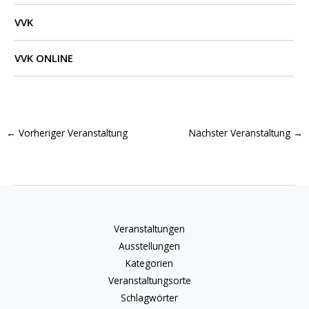
VVK
VVK ONLINE
←
Vorheriger Veranstaltung
Nächster Veranstaltung
→
Veranstaltungen
Ausstellungen
Kategorien
Veranstaltungsorte
Schlagwörter