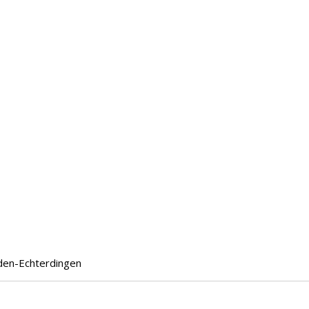
lden-Echterdingen