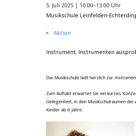
5. Juli 2025
| 10:00–13:00 Uhr
Musikschule Leinfelden-Echterdin
Aktion
Instrument
Instrumenten auspro
,
Die Musikschule lädt herzlich zur Instrumen
Zum Auftakt erwartet Sie ein kurzes Konze
Gelegenheit, in den Musikschulräumen die 
Kinder ab 6 Jahre.