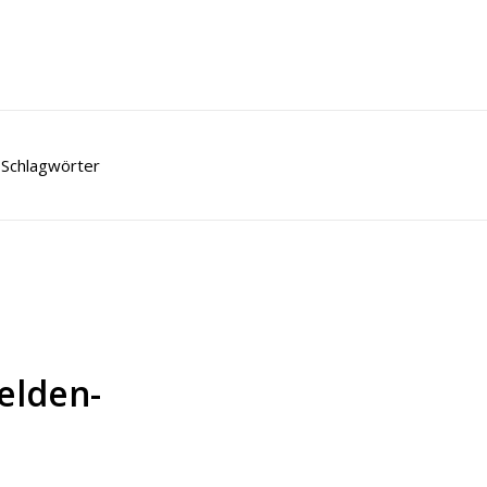
Schlagwörter
elden-