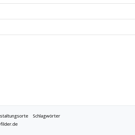
staltungsorte
Schlagwörter
ilder.de