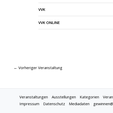
VVK
VVK ONLINE
←
Vorheriger Veranstaltung
Veranstaltungen
Ausstellungen
Kategorien
Veran
Impressum
Datenschutz
Mediadaten
gewinnen@f