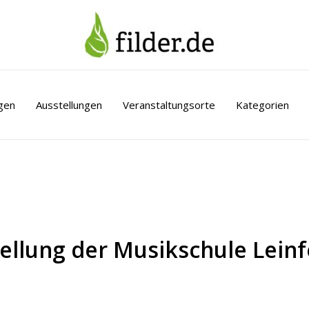
gen
Ausstellungen
Veranstaltungsorte
Kategorien
llung der Musikschule Leinf