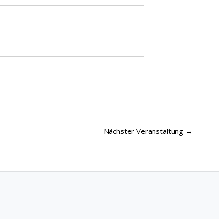
Nächster Veranstaltung
→