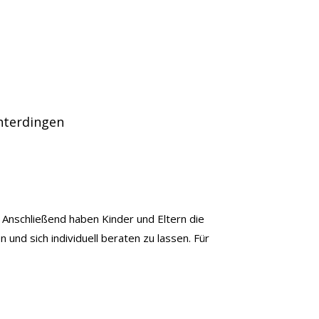
hterdingen
 Anschließend haben Kinder und Eltern die
nd sich individuell beraten zu lassen. Für