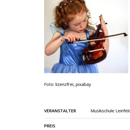
Foto: lizenzfrei, pixabay
VERANSTALTER
Musikschule Leinfe
PREIS