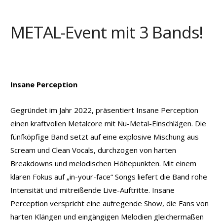
METAL-Event mit 3 Bands!
Insane Perception
Gegründet im Jahr 2022, präsentiert Insane Perception
einen kraftvollen Metalcore mit Nu-Metal-Einschlägen. Die
fünfköpfige Band setzt auf eine explosive Mischung aus
Scream und Clean Vocals, durchzogen von harten
Breakdowns und melodischen Höhepunkten. Mit einem
klaren Fokus auf „in-your-face“ Songs liefert die Band rohe
Intensität und mitreißende Live-Auftritte. Insane
Perception verspricht eine aufregende Show, die Fans von
harten Klängen und eingängigen Melodien gleichermaßen