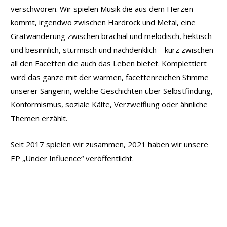
verschworen. Wir spielen Musik die aus dem Herzen
kommt, irgendwo zwischen Hardrock und Metal, eine
Gratwanderung zwischen brachial und melodisch, hektisch
und besinnlich, stürmisch und nachdenklich – kurz zwischen
all den Facetten die auch das Leben bietet. Komplettiert
wird das ganze mit der warmen, facettenreichen Stimme
unserer Sängerin, welche Geschichten über Selbstfindung,
Konformismus, soziale Kälte, Verzweiflung oder ähnliche
Themen erzählt.
Seit 2017 spielen wir zusammen, 2021 haben wir unsere
EP „Under Influence“ veröffentlicht.