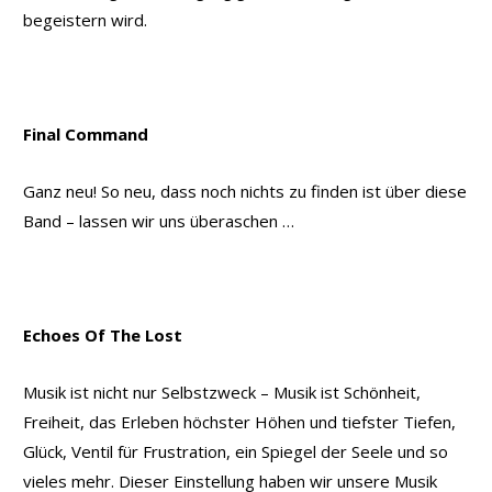
begeistern wird.
Final Command
Ganz neu! So neu, dass noch nichts zu finden ist über diese
Band – lassen wir uns überaschen …
Echoes Of The Lost
Musik ist nicht nur Selbstzweck – Musik ist Schönheit,
Freiheit, das Erleben höchster Höhen und tiefster Tiefen,
Glück, Ventil für Frustration, ein Spiegel der Seele und so
vieles mehr. Dieser Einstellung haben wir unsere Musik