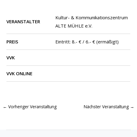
Kultur- & Kommunikationszentrum
VERANSTALTER
ALTE MÜHLE e.V.
PREIS
Eintritt: 8.- € / 6.- € (ermäßigt)
VVK
VVK ONLINE
←
Vorheriger Veranstaltung
Nächster Veranstaltung
→