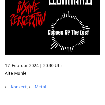
17. Februar 2024
| 20:30 Uhr
Alte Mühle
Konzert
Metal