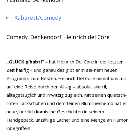
Kabarett/Comedy
Comedy
Denkendorf
Heinrich del Core
,
,
„GLÜCK g’habt!“
– hat Heinrich Del Core in der letzten
Zeit häufig – und genau das gibt er in sei-nem neuen
Programm zum Besten. Heinrich Del Core nimmt uns mit
auf eine Reise durch den Alltag – absolut skurril,
alltagstauglich und irrwitzig zugleich. Mit seinen quietsch-
roten Lackschuhen und dem feinen Blümchenhemd hat er
neue, herrlich komische Geschichten in seinem
Handgepäck, unzählige Lacher und eine Menge an Humor
inbegriffen!