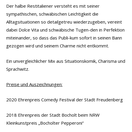
Der halbe Restitaliener versteht es mit seiner
sympathischen, schwäbischen Leichtigkeit die
Alltagsituationen so detailgetreu wiederzugeben, vereint
dabei Dolce Vita und schwäbische Tugen-den in Perfektion
miteinander, so dass das Publi-kum sofort in seinen Bann
gezogen wird und seinem Charme nicht entkommt.
Ein unvergleichlicher Mix aus Situationskomik, Charisma und
Sprachwitz.
Preise und Auszeichnungen:
2020 Ehrenpreis Comedy Festival der Stadt Freudenberg
2018 Ehrenpreis der Stadt Bocholt beim NRW
Kleinkunstpreis „Bocholter Pepperoni“