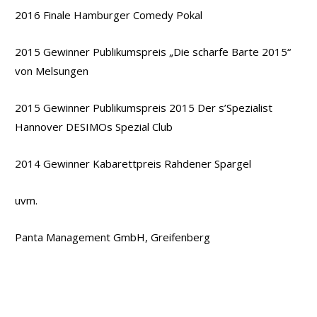
2016 Finale Hamburger Comedy Pokal
2015 Gewinner Publikumspreis „Die scharfe Barte 2015“
von Melsungen
2015 Gewinner Publikumspreis 2015 Der s’Spezialist
Hannover DESIMOs Spezial Club
2014 Gewinner Kabarettpreis Rahdener Spargel
uvm.
Panta Management GmbH, Greifenberg