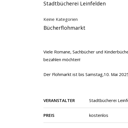
Stadtbücherei Leinfelden
Keine Kategorien
Bücherflohmarkt
Viele Romane, Sachbücher und Kinderbücher
bezahlen möchten!
Der Flohmarkt ist bis Samstag,10. Mai 202
VERANSTALTER
Stadtbücherei Lein
PREIS
kostenlos