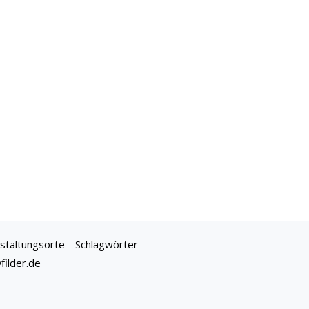
staltungsorte
Schlagwörter
ilder.de