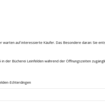
 warten auf interessierte Käufer. Das Besondere daran: Sie ents
5 in der Bücherei Leinfelden während der Öffnungszeiten zugängli
felden-Echterdingen