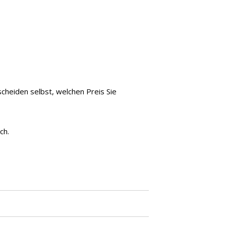
cheiden selbst, welchen Preis Sie
ch.