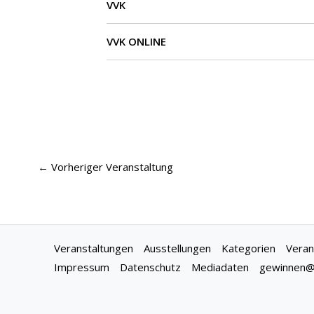
VVK
VVK ONLINE
←
Vorheriger Veranstaltung
Veranstaltungen
Ausstellungen
Kategorien
Veran
Impressum
Datenschutz
Mediadaten
gewinnen@f