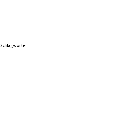
Schlagwörter