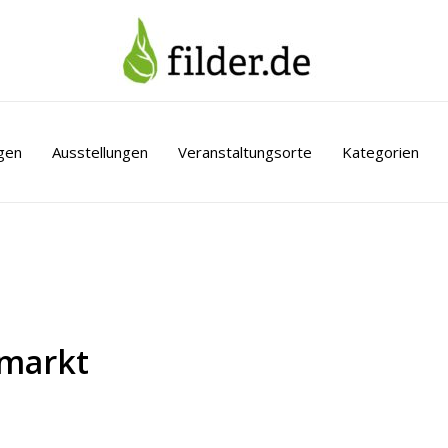
gen
Ausstellungen
Veranstaltungsorte
Kategorien
hmarkt