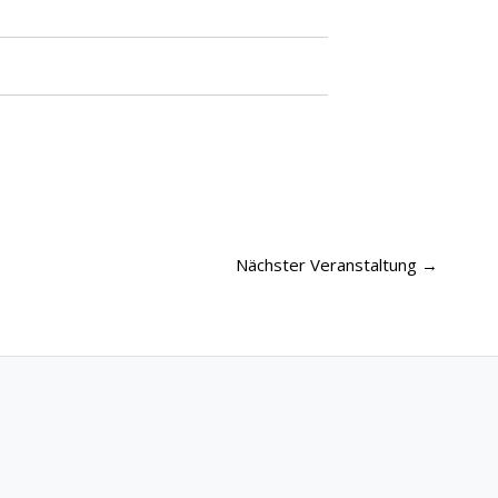
Nächster Veranstaltung
→