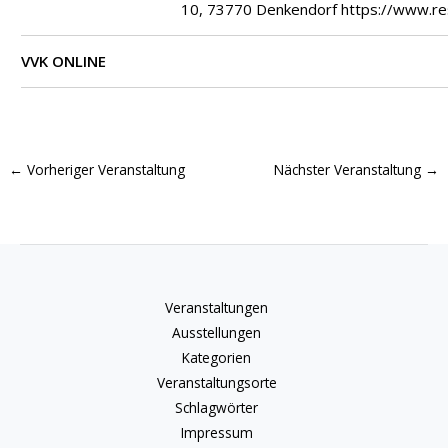
10, 73770 Denkendorf https://www.re
VVK ONLINE
←
Vorheriger Veranstaltung
Nächster Veranstaltung
→
Veranstaltungen
Ausstellungen
Kategorien
Veranstaltungsorte
Schlagwörter
Impressum