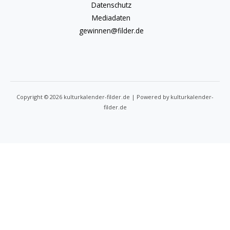
Datenschutz
Mediadaten
gewinnen@filder.de
Copyright © 2026 kulturkalender-filder.de | Powered by kulturkalender-
filder.de