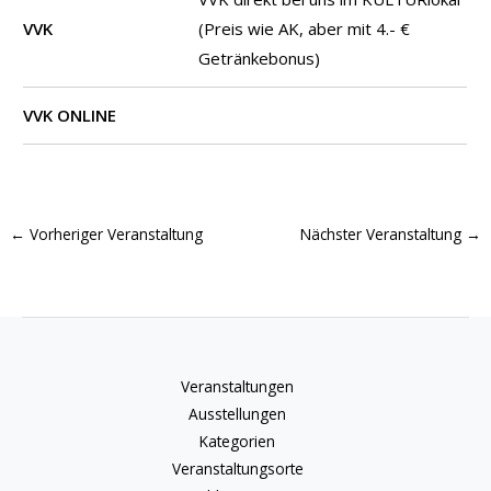
VVK
(Preis wie AK, aber mit 4.- €
Getränkebonus)
VVK ONLINE
←
Vorheriger Veranstaltung
Nächster Veranstaltung
→
Veranstaltungen
Ausstellungen
Kategorien
Veranstaltungsorte