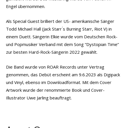
Engel übernommen.
Als Special Guest brilliert der US- amerikanische Sänger
Todd Michael Hall (Jack Starr ́s Burning Starr, Riot V) in
einem Duett. Sängerin Elkie wurde vom Deutschen Rock-
und Popmusiker Verband mit dem Song “Dystopian Time”
zur besten Hard-Rock-Sängerin 2022 gewählt.
Die Band wurde von ROAR Records unter Vertrag
genommen, das Debüt erscheint am 9.6.2023 als Digipack
und Vinyl, ebenso im Downloadformat. Mit dem Cover
Artwork wurde der renommierte Book und Cover-
Illustrator Uwe Jarling beauftragt.