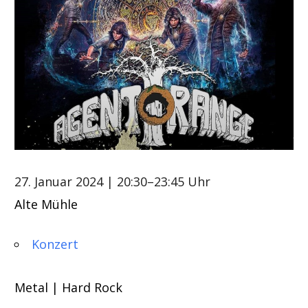
27. Januar 2024
| 20:30–23:45 Uhr
Alte Mühle
Konzert
Metal | Hard Rock