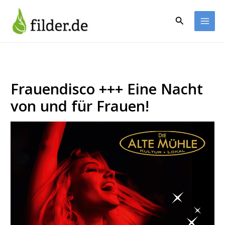
Zum
Inhalt
Suchen
springen
Frauendisco +++ Eine Nacht
von und für Frauen!