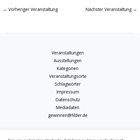
←
Vorheriger Veranstaltung
Nächster Veranstaltung
→
Veranstaltungen
Ausstellungen
Kategorien
Veranstaltungsorte
Schlagwörter
Impressum
Datenschutz
Mediadaten
gewinnen@filder.de