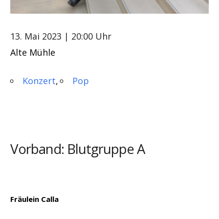
13. Mai 2023
| 20:00 Uhr
Alte Mühle
Konzert
Pop
Vorband: Blutgruppe A
Fräulein Calla