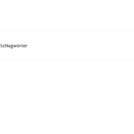
Schlagwörter