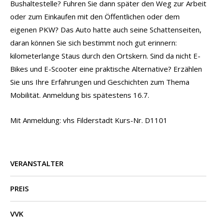
Bushaltestelle? Fuhren Sie dann später den Weg zur Arbeit
oder zum Einkaufen mit den Öffentlichen oder dem
eigenen PKW? Das Auto hatte auch seine Schattenseiten,
daran können Sie sich bestimmt noch gut erinnern:
kilometerlange Staus durch den Ortskern. Sind da nicht E-
Bikes und E-Scooter eine praktische Alternative? Erzählen
Sie uns Ihre Erfahrungen und Geschichten zum Thema
Mobilität. Anmeldung bis spätestens 16.7.
Mit Anmeldung: vhs Filderstadt Kurs-Nr. D1101
VERANSTALTER
PREIS
VVK