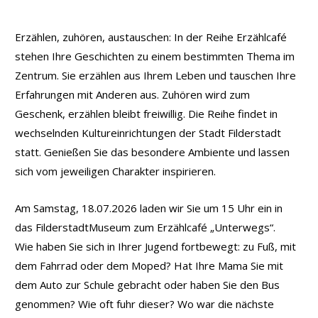
Erzählen, zuhören, austauschen: In der Reihe Erzählcafé
stehen Ihre Geschichten zu einem bestimmten Thema im
Zentrum. Sie erzählen aus Ihrem Leben und tauschen Ihre
Erfahrungen mit Anderen aus. Zuhören wird zum
Geschenk, erzählen bleibt freiwillig. Die Reihe findet in
wechselnden Kultureinrichtungen der Stadt Filderstadt
statt. Genießen Sie das besondere Ambiente und lassen
sich vom jeweiligen Charakter inspirieren.
Am Samstag, 18.07.2026 laden wir Sie um 15 Uhr ein in
das FilderstadtMuseum zum Erzählcafé „Unterwegs“.
Wie haben Sie sich in Ihrer Jugend fortbewegt: zu Fuß, mit
dem Fahrrad oder dem Moped? Hat Ihre Mama Sie mit
dem Auto zur Schule gebracht oder haben Sie den Bus
genommen? Wie oft fuhr dieser? Wo war die nächste