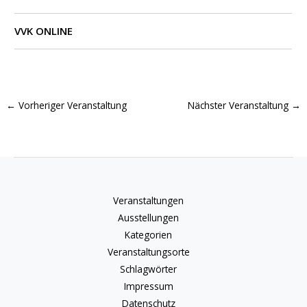
VVK ONLINE
←
Vorheriger Veranstaltung
Nächster Veranstaltung
→
Veranstaltungen
Ausstellungen
Kategorien
Veranstaltungsorte
Schlagwörter
Impressum
Datenschutz