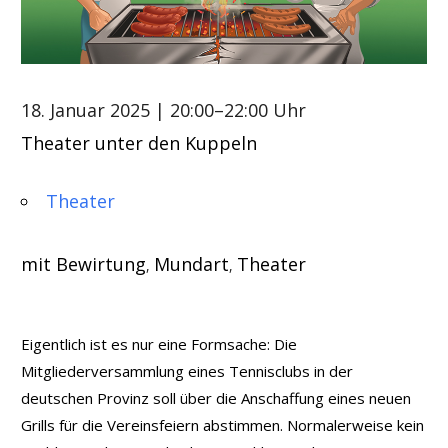
18. Januar 2025
| 20:00–22:00 Uhr
Theater unter den Kuppeln
Theater
mit Bewirtung
Mundart
Theater
,
,
Eigentlich ist es nur eine Formsache: Die
Mitgliederversammlung eines Tennisclubs in der
deutschen Provinz soll über die Anschaffung eines neuen
Grills für die Vereinsfeiern abstimmen. Normalerweise kein