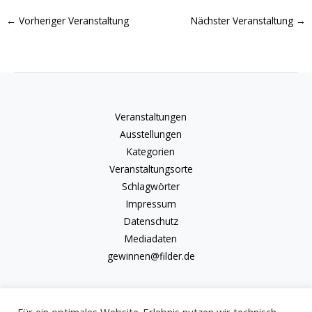
←
Vorheriger Veranstaltung
Nächster Veranstaltung
→
Veranstaltungen
Ausstellungen
Kategorien
Veranstaltungsorte
Schlagwörter
Impressum
Datenschutz
Mediadaten
gewinnen@filder.de