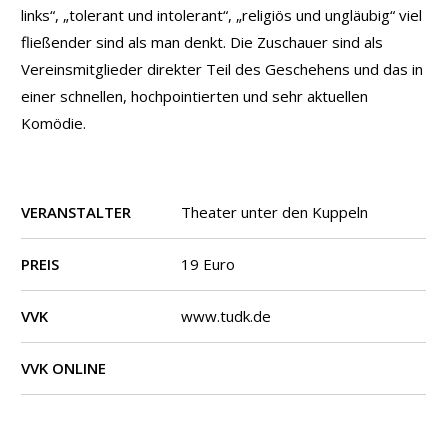
links“, „tolerant und intolerant“, „religiös und ungläubig“ viel
fließender sind als man denkt. Die Zuschauer sind als
Vereinsmitglieder direkter Teil des Geschehens und das in
einer schnellen, hochpointierten und sehr aktuellen
Komödie.
VERANSTALTER
Theater unter den Kuppeln
PREIS
19 Euro
VVK
www.tudk.de
VVK ONLINE