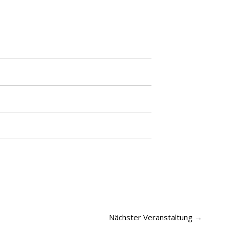
Nächster Veranstaltung
→