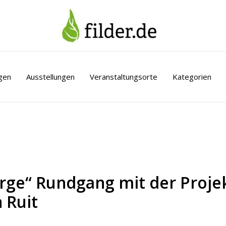
gen
Ausstellungen
Veranstaltungsorte
Kategorien
rge“ Rundgang mit der Proje
 Ruit