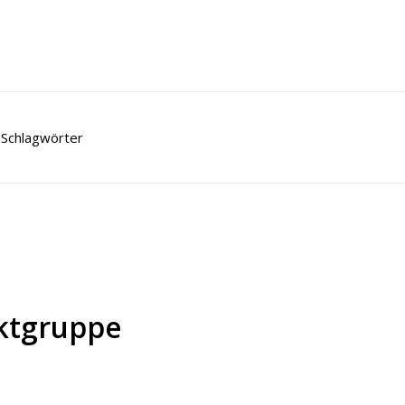
Schlagwörter
ktgruppe